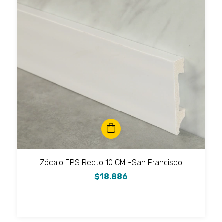
Zócalo EPS Recto 10 CM -San Francisco
$18.886