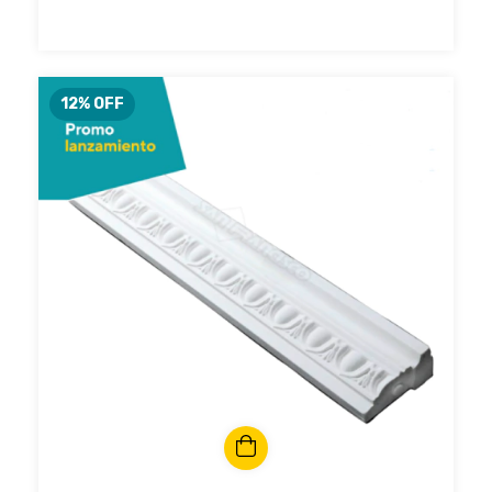
12
% OFF