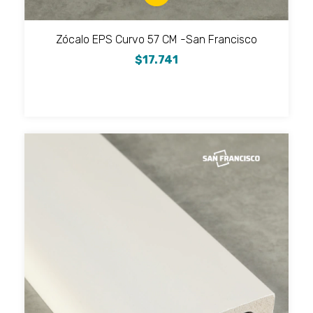
Zócalo EPS Curvo 57 CM -San Francisco
$17.741