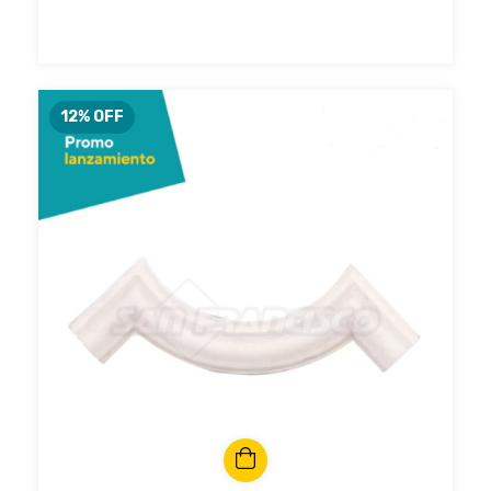
12
% OFF