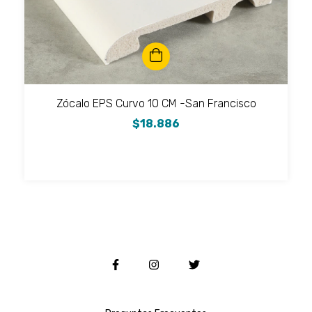
Zócalo EPS Curvo 10 CM -San Francisco
$18.886