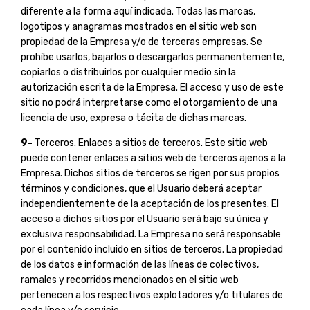
diferente a la forma aquí indicada. Todas las marcas,
logotipos y anagramas mostrados en el sitio web son
propiedad de la Empresa y/o de terceras empresas. Se
prohíbe usarlos, bajarlos o descargarlos permanentemente,
copiarlos o distribuirlos por cualquier medio sin la
autorización escrita de la Empresa. El acceso y uso de este
sitio no podrá interpretarse como el otorgamiento de una
licencia de uso, expresa o tácita de dichas marcas.
9-
Terceros. Enlaces a sitios de terceros. Este sitio web
puede contener enlaces a sitios web de terceros ajenos a la
Empresa. Dichos sitios de terceros se rigen por sus propios
términos y condiciones, que el Usuario deberá aceptar
independientemente de la aceptación de los presentes. El
acceso a dichos sitios por el Usuario será bajo su única y
exclusiva responsabilidad. La Empresa no será responsable
por el contenido incluido en sitios de terceros. La propiedad
de los datos e información de las líneas de colectivos,
ramales y recorridos mencionados en el sitio web
pertenecen a los respectivos explotadores y/o titulares de