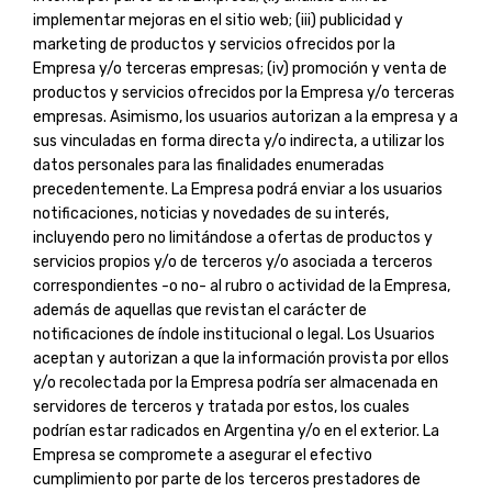
implementar mejoras en el sitio web; (iii) publicidad y
marketing de productos y servicios ofrecidos por la
Empresa y/o terceras empresas; (iv) promoción y venta de
productos y servicios ofrecidos por la Empresa y/o terceras
empresas. Asimismo, los usuarios autorizan a la empresa y a
sus vinculadas en forma directa y/o indirecta, a utilizar los
datos personales para las finalidades enumeradas
precedentemente. La Empresa podrá enviar a los usuarios
notificaciones, noticias y novedades de su interés,
incluyendo pero no limitándose a ofertas de productos y
servicios propios y/o de terceros y/o asociada a terceros
correspondientes -o no- al rubro o actividad de la Empresa,
además de aquellas que revistan el carácter de
notificaciones de índole institucional o legal. Los Usuarios
aceptan y autorizan a que la información provista por ellos
y/o recolectada por la Empresa podría ser almacenada en
servidores de terceros y tratada por estos, los cuales
podrían estar radicados en Argentina y/o en el exterior. La
Empresa se compromete a asegurar el efectivo
cumplimiento por parte de los terceros prestadores de