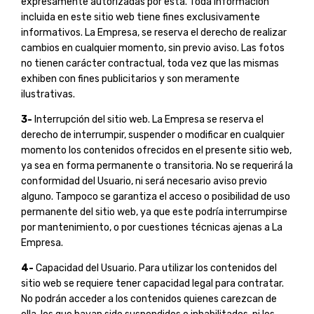
expresamente autorizadas por esta. Toda información
incluida en este sitio web tiene fines exclusivamente
informativos. La Empresa, se reserva el derecho de realizar
cambios en cualquier momento, sin previo aviso. Las fotos
no tienen carácter contractual, toda vez que las mismas
exhiben con fines publicitarios y son meramente
ilustrativas.
3-
Interrupción del sitio web. La Empresa se reserva el
derecho de interrumpir, suspender o modificar en cualquier
momento los contenidos ofrecidos en el presente sitio web,
ya sea en forma permanente o transitoria. No se requerirá la
conformidad del Usuario, ni será necesario aviso previo
alguno. Tampoco se garantiza el acceso o posibilidad de uso
permanente del sitio web, ya que este podría interrumpirse
por mantenimiento, o por cuestiones técnicas ajenas a La
Empresa.
4-
Capacidad del Usuario. Para utilizar los contenidos del
sitio web se requiere tener capacidad legal para contratar.
No podrán acceder a los contenidos quienes carezcan de