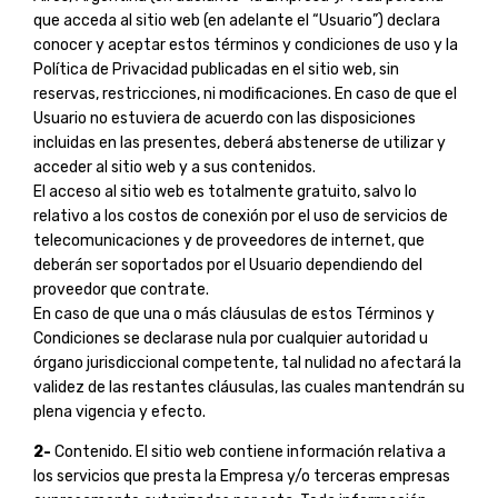
que acceda al sitio web (en adelante el “Usuario”) declara
conocer y aceptar estos términos y condiciones de uso y la
Política de Privacidad publicadas en el sitio web, sin
reservas, restricciones, ni modificaciones. En caso de que el
Usuario no estuviera de acuerdo con las disposiciones
incluidas en las presentes, deberá abstenerse de utilizar y
acceder al sitio web y a sus contenidos.
El acceso al sitio web es totalmente gratuito, salvo lo
relativo a los costos de conexión por el uso de servicios de
telecomunicaciones y de proveedores de internet, que
deberán ser soportados por el Usuario dependiendo del
proveedor que contrate.
En caso de que una o más cláusulas de estos Términos y
Condiciones se declarase nula por cualquier autoridad u
órgano jurisdiccional competente, tal nulidad no afectará la
validez de las restantes cláusulas, las cuales mantendrán su
plena vigencia y efecto.
2-
Contenido. El sitio web contiene información relativa a
los servicios que presta la Empresa y/o terceras empresas