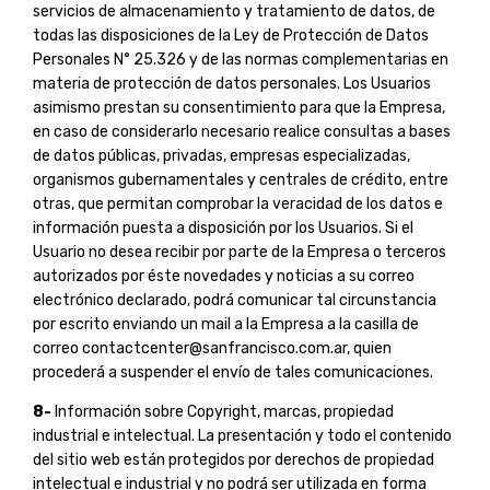
servicios de almacenamiento y tratamiento de datos, de
todas las disposiciones de la Ley de Protección de Datos
Personales N° 25.326 y de las normas complementarias en
materia de protección de datos personales. Los Usuarios
asimismo prestan su consentimiento para que la Empresa,
en caso de considerarlo necesario realice consultas a bases
de datos públicas, privadas, empresas especializadas,
organismos gubernamentales y centrales de crédito, entre
otras, que permitan comprobar la veracidad de los datos e
información puesta a disposición por los Usuarios. Si el
Usuario no desea recibir por parte de la Empresa o terceros
autorizados por éste novedades y noticias a su correo
electrónico declarado, podrá comunicar tal circunstancia
por escrito enviando un mail a la Empresa a la casilla de
correo
contactcenter@sanfrancisco.com.ar
, quien
procederá a suspender el envío de tales comunicaciones.
8-
Información sobre Copyright, marcas, propiedad
industrial e intelectual. La presentación y todo el contenido
del sitio web están protegidos por derechos de propiedad
intelectual e industrial y no podrá ser utilizada en forma