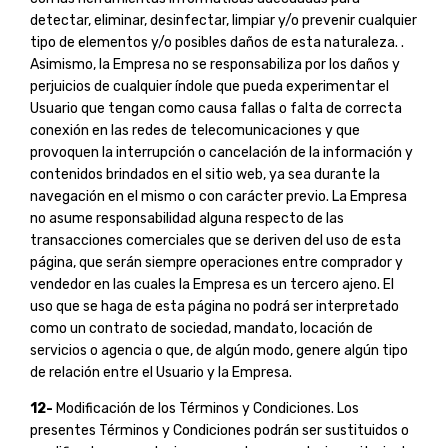
detectar, eliminar, desinfectar, limpiar y/o prevenir cualquier
tipo de elementos y/o posibles daños de esta naturaleza. .
Asimismo, la Empresa no se responsabiliza por los daños y
perjuicios de cualquier índole que pueda experimentar el
Usuario que tengan como causa fallas o falta de correcta
conexión en las redes de telecomunicaciones y que
provoquen la interrupción o cancelación de la información y
contenidos brindados en el sitio web, ya sea durante la
navegación en el mismo o con carácter previo. La Empresa
no asume responsabilidad alguna respecto de las
transacciones comerciales que se deriven del uso de esta
página, que serán siempre operaciones entre comprador y
vendedor en las cuales la Empresa es un tercero ajeno. El
uso que se haga de esta página no podrá ser interpretado
como un contrato de sociedad, mandato, locación de
servicios o agencia o que, de algún modo, genere algún tipo
de relación entre el Usuario y la Empresa.
12-
Modificación de los Términos y Condiciones. Los
presentes Términos y Condiciones podrán ser sustituidos o