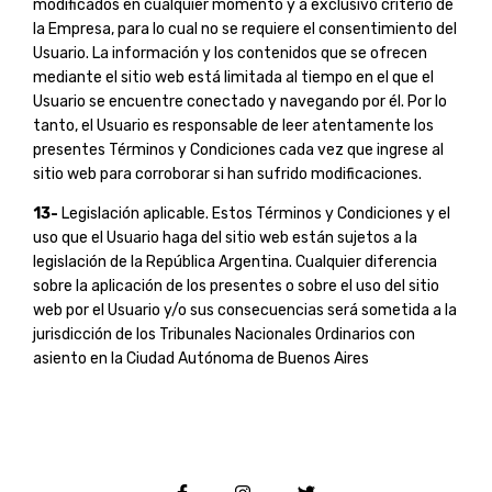
modificados en cualquier momento y a exclusivo criterio de
la Empresa, para lo cual no se requiere el consentimiento del
Usuario. La información y los contenidos que se ofrecen
mediante el sitio web está limitada al tiempo en el que el
Usuario se encuentre conectado y navegando por él. Por lo
tanto, el Usuario es responsable de leer atentamente los
presentes Términos y Condiciones cada vez que ingrese al
sitio web para corroborar si han sufrido modificaciones.
13-
Legislación aplicable. Estos Términos y Condiciones y el
uso que el Usuario haga del sitio web están sujetos a la
legislación de la República Argentina. Cualquier diferencia
sobre la aplicación de los presentes o sobre el uso del sitio
web por el Usuario y/o sus consecuencias será sometida a la
jurisdicción de los Tribunales Nacionales Ordinarios con
asiento en la Ciudad Autónoma de Buenos Aires